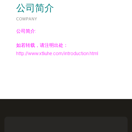
公司简介
COMPANY
公司简介:
如若转载，请注明出处：
http://www.xtliuhe.com/introduction.html