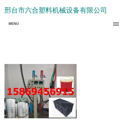
邢台市六合塑料机械设备有限公司
MENU