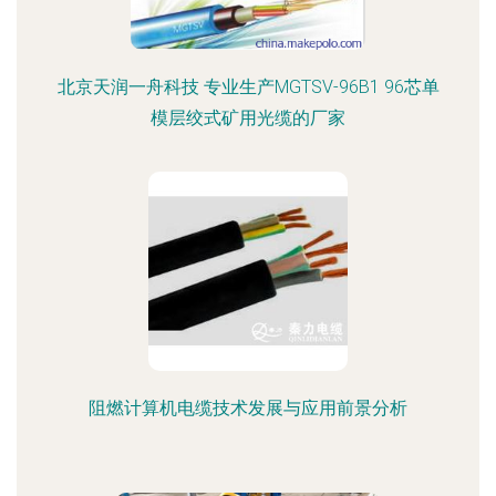
北京天润一舟科技 专业生产MGTSV-96B1 96芯单
模层绞式矿用光缆的厂家
阻燃计算机电缆技术发展与应用前景分析