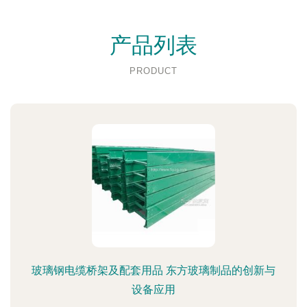
产品列表
PRODUCT
玻璃钢电缆桥架及配套用品 东方玻璃制品的创新与
设备应用