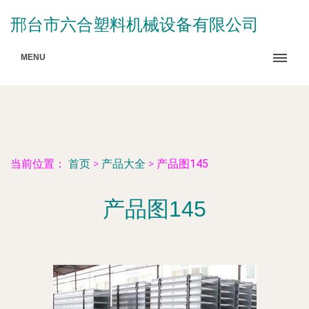
邢台市六合塑料机械设备有限公司
MENU
当前位置：
首页
>
产品大全
>
产品图145
产品图145