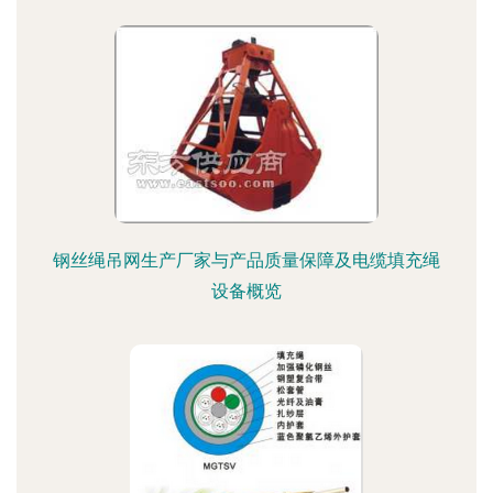
钢丝绳吊网生产厂家与产品质量保障及电缆填充绳
设备概览