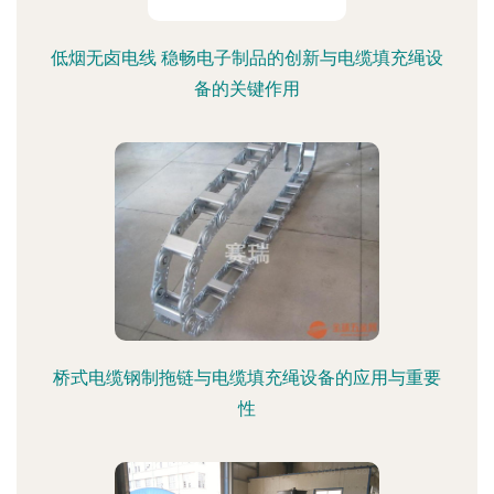
低烟无卤电线 稳畅电子制品的创新与电缆填充绳设
备的关键作用
桥式电缆钢制拖链与电缆填充绳设备的应用与重要
性