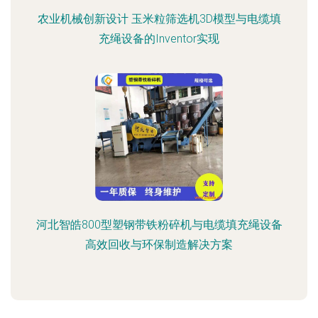
农业机械创新设计 玉米粒筛选机3D模型与电缆填
充绳设备的Inventor实现
河北智皓800型塑钢带铁粉碎机与电缆填充绳设备
高效回收与环保制造解决方案