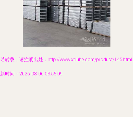
若转载，请注明出处：http://www.xtliuhe.com/product/145.html
新时间：2026-08-06 03:55:09