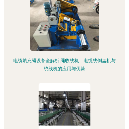
电缆填充绳设备全解析 绳收线机、电缆线倒盘机与
绕线机的应用与优势