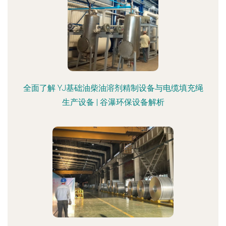
全面了解 YJ基础油柴油溶剂精制设备与电缆填充绳
生产设备 | 谷瀑环保设备解析