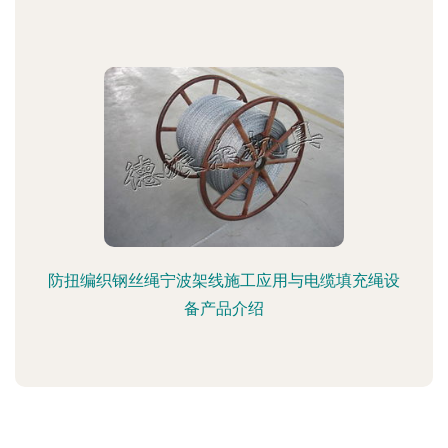
防扭编织钢丝绳宁波架线施工应用与电缆填充绳设
备产品介绍