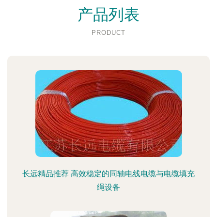
产品列表
PRODUCT
长远精品推荐 高效稳定的同轴电线电缆与电缆填充
绳设备