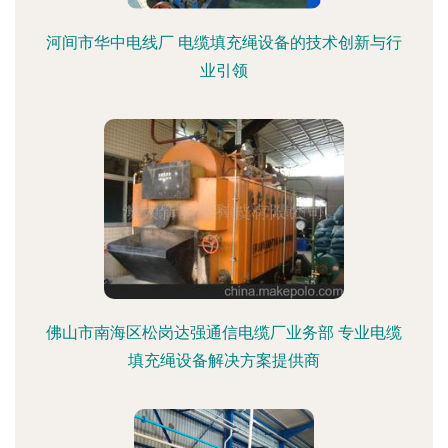
河间市华中电线厂 电缆填充绳设备的技术创新与行
业引领
佛山市南海区松岗达强通信电缆厂业务部 专业电缆
填充绳设备解决方案提供商