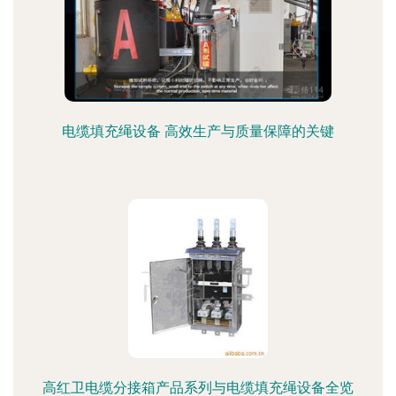
电缆填充绳设备 高效生产与质量保障的关键
高红卫电缆分接箱产品系列与电缆填充绳设备全览