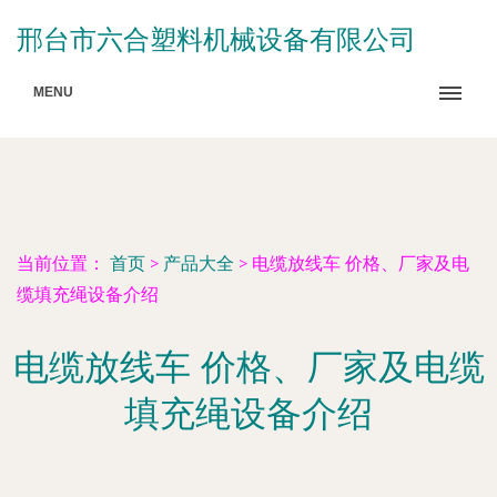
邢台市六合塑料机械设备有限公司
MENU
当前位置：
首页
>
产品大全
>
电缆放线车 价格、厂家及电
缆填充绳设备介绍
电缆放线车 价格、厂家及电缆
填充绳设备介绍