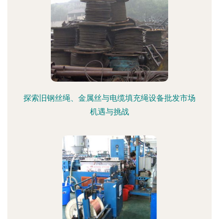
探索旧钢丝绳、金属丝与电缆填充绳设备批发市场
机遇与挑战